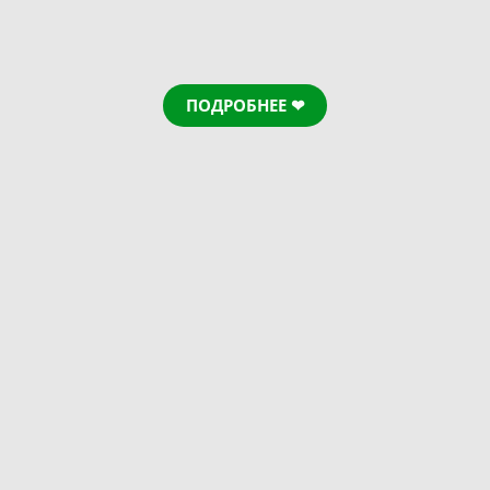
ПОДРОБНЕЕ ❤