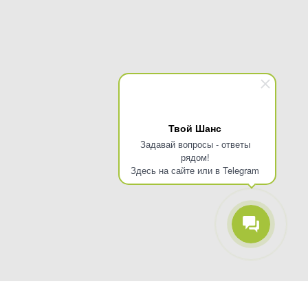
Твой Шанс
Задавай вопросы - ответы
рядом!
Здесь на сайте или в Telegram